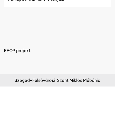
EFOP projekt
Szeged-Felsővárosi Szent Miklós Plébánia